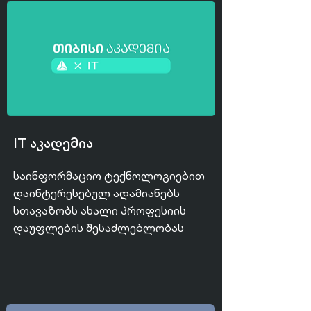
IT აკადემია
საინფორმაციო ტექნოლოგიებით
დაინტერესებულ ადამიანებს
სთავაზობს ახალი პროფესიის
დაუფლების შესაძლებლობას