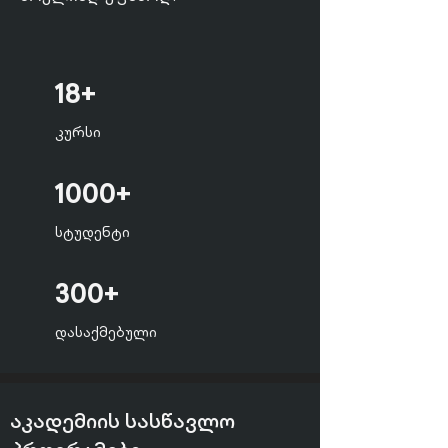
18+
კურსი
1000+
სტუდენტი
300+
დასაქმებული
აკადემიის სასწავლო