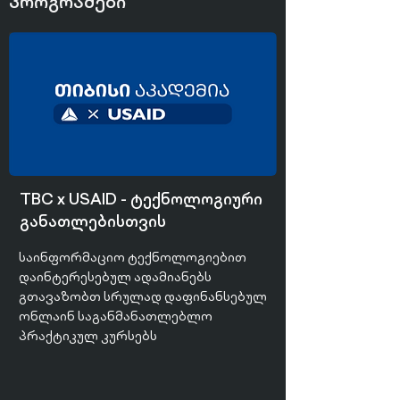
პროგრამები
TBC x USAID - ტექნოლოგიური
განათლებისთვის
საინფორმაციო ტექნოლოგიებით
დაინტერესებულ ადამიანებს
გთავაზობთ სრულად დაფინანსებულ
ონლაინ საგანმანათლებლო
პრაქტიკულ კურსებს