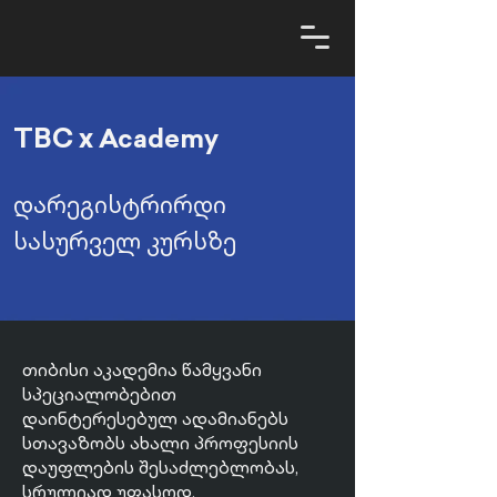
TBC x
Academy
დარეგისტრირდი
სასურველ კურსზე
თიბისი აკადემია წამყვანი
სპეციალობებით
დაინტერესებულ ადამიანებს
სთავაზობს ახალი პროფესიის
დაუფლების შესაძლებლობას,
სრულიად უფასოდ.